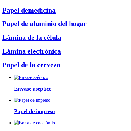
Papel demedicina
Papel de aluminio del hogar
Lámina de la célula
Lámina electrónica
Papel de la cerveza
Envase aséptico
Papel de impreso