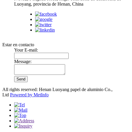
Luoyang, provincia de Henan, China
Síguenos:
Estar en contacto
Your E-mail:
Message:
All rights reserved: Henan Luoyang papel de aluminio Co.,
Ltd
Powered by MetInfo