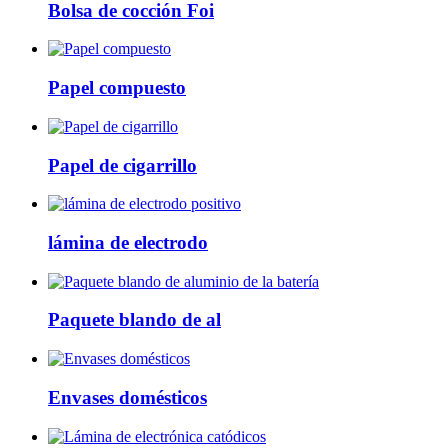
Bolsa de cocción Foi
Papel compuesto
Papel de cigarrillo
lámina de electrodo
Paquete blando de al
Envases domésticos