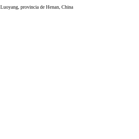
 Luoyang, provincia de Henan, China