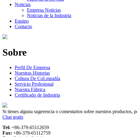
Noticias
Empresa Noticias
Noticias de la Industria
Equipo
Contacto
Sobre
Perfil De Empresa
Nuestras Historias
Cultura De CoLmpañía
Servicio Profesional
Nuestra Fábrica
Certificado de Industria
Si tienes alguna sugerencia o comentarios sobre nuestros productos, p
Chat gratis
Tel:
+86-379-65112659
Fax:
+86-379-65112759