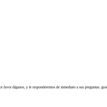
or favor díganos, y le responderemos de inmediato a sus preguntas. gra